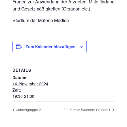
Fragen zur Anwendung der Arzneien, Mittelfindung
und Gesetzmäßigkeiten (Organon etc.)
Studium der Materia Medica
Zum Kalender hinzufügen
DETAILS
Datum:
14. November 2024
Zeit:
19:30-21:30
Jahresgruppe 2
Ein Kurs in Wundern Gruppe 1